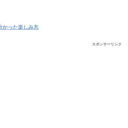
分かった楽しみ方
スポンサーリンク