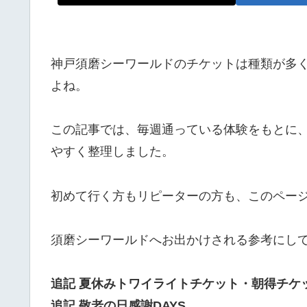
神戸須磨シーワールドのチケットは種類が多
よね。
この記事では、毎週通っている体験をもとに
やすく整理しました。
初めて行く方もリピーターの方も、このペー
須磨シーワールドへお出かけされる参考にし
追記 夏休みトワイライトチケット・朝得チケ
追記 敬老の日感謝DAYS