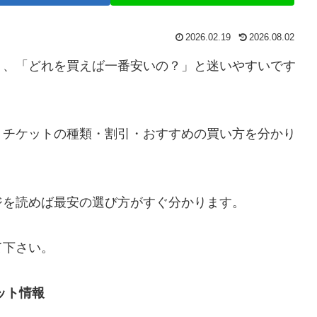
2026.02.19
2026.08.02
く、「どれを買えば一番安いの？」と迷いやすいです
、チケットの種類・割引・おすすめの買い方を分かり
ジを読めば最安の選び方がすぐ分かります。
て下さい。
ット情報