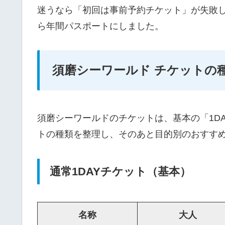
迷うなら「初回は事前予約チケット」が失敗
ら年間パスポートにしました。
須磨シーワールド チケットの
須磨シーワールドのチケットは、基本の「1D
トの種類を整理し、そのあと目的別のおすす
通常1DAYチケット（基本）
名称
大人