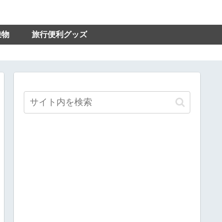
乗物
旅行便利グッズ