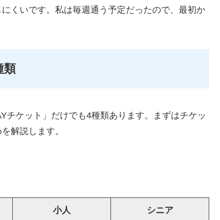
しにくいです。私は毎週通う予定だったので、最初か
種類
AYチケット」だけでも4種類あります。まずはチケッ
めを解説します。
小人
シニア