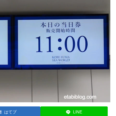
はてブ
LINE