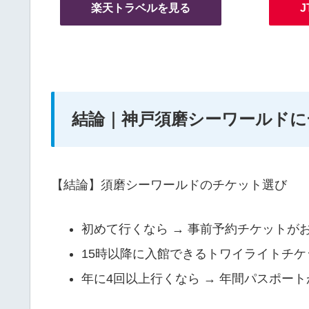
楽天トラベルを見る
J
結論｜神戸須磨シーワールドに
【結論】須磨シーワールドのチケット選び
初めて行くなら → 事前予約チケットが
15時以降に入館できるトワイライトチケ
年に4回以上行くなら → 年間パスポー