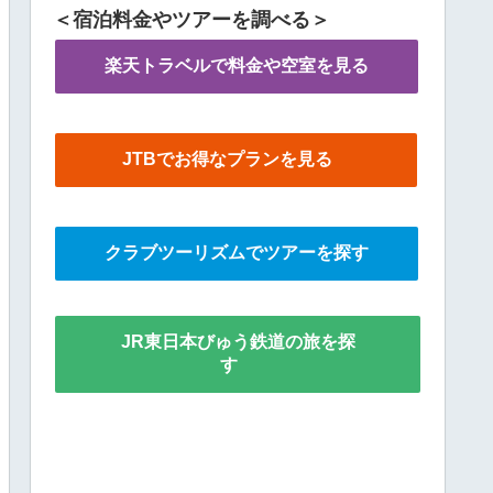
＜宿泊料金やツアーを調べる＞
楽天トラベルで料金や空室を見る
JTBでお得なプランを見る
クラブツーリズムでツアーを探す
JR東日本びゅう鉄道の旅を探
す