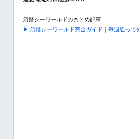
須磨シーワールドのまとめ記事
▶ 須磨シーワールド完全ガイド｜毎週通って