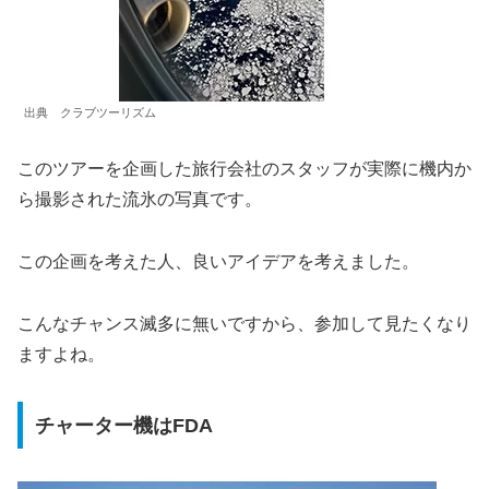
出典 クラブツーリズム
このツアーを企画した旅行会社のスタッフが実際に機内か
ら撮影された流氷の写真です。
この企画を考えた人、良いアイデアを考えました。
こんなチャンス滅多に無いですから、参加して見たくなり
ますよね。
チャーター機はFDA