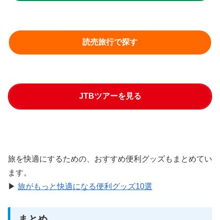
読売旅行で探す
JTBツアーを見る
旅を快適にするための、おすすめ便利グッズもまとめてい
ます。
▶
旅がもっと快適になる便利グッズ10選
まとめ