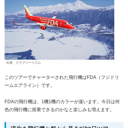
出典 クラブツーリズム
このツアーでチャーターされた飛行機はFDA（フジドリ
ームエアライン）です。
FDAの飛行機は、1機1機のカラーが違います。今日は何
色の飛行機に搭乗できるのかなと楽しみも増えます。