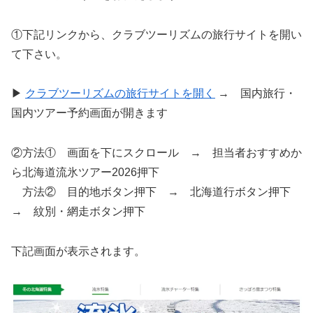
①下記リンクから、クラブツーリズムの旅行サイトを開い
て下さい。
▶
クラブツーリズムの旅行サイトを開く
→ 国内旅行・
国内ツアー予約画面が開きます
②方法① 画面を下にスクロール → 担当者おすすめか
ら北海道流氷ツアー2026押下
方法② 目的地ボタン押下 → 北海道行ボタン押下
→ 紋別・網走ボタン押下
下記画面が表示されます。