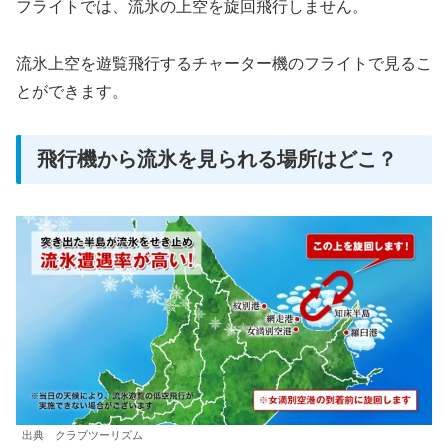
フライトでは、流氷の上空を旋回飛行しません。
流氷上空を遊覧飛行するチャーター機のフライトで見るこ
とができます。
飛行機から流氷を見られる場所はどこ？
出典 クラブツーリズム