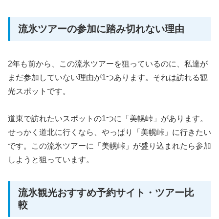
流氷ツアーの参加に踏み切れない理由
2年も前から、この流氷ツアーを狙っているのに、私達が
まだ参加していない理由が1つあります。それは訪れる観
光スポットです。
道東で訪れたいスポットの1つに「美幌峠」があります。
せっかく道北に行くなら、やっぱり「美幌峠」に行きたい
です。この流氷ツアーに「美幌峠」が盛り込まれたら参加
しようと狙っています。
流氷観光おすすめ予約サイト・ツアー比
較