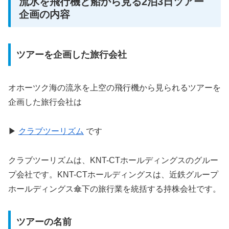
流氷を飛行機と船から見る2泊3日ツアー
企画の内容
ツアーを企画した旅行会社
オホーツク海の流氷を上空の飛行機から見られるツアーを
企画した旅行会社は
▶
クラブツーリズム
です
クラブツーリズムは、KNT-CTホールディングスのグルー
プ会社です。KNT-CTホールディングスは、近鉄グループ
ホールディングス傘下の旅行業を統括する持株会社です。
ツアーの名前