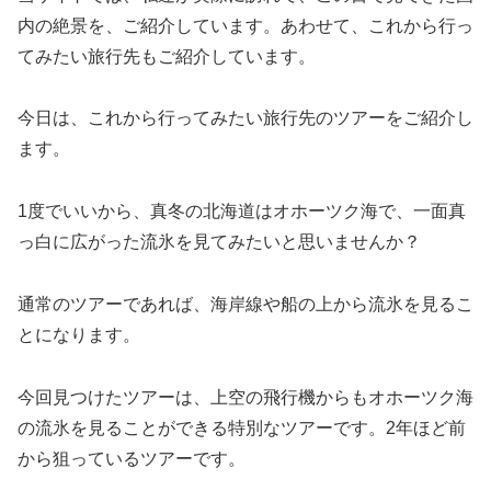
内の絶景を、ご紹介しています。あわせて、これから行っ
てみたい旅行先もご紹介しています。
今日は、これから行ってみたい旅行先のツアーをご紹介し
ます。
1度でいいから、真冬の北海道はオホーツク海で、一面真
っ白に広がった流氷を見てみたいと思いませんか？
通常のツアーであれば、海岸線や船の上から流氷を見るこ
とになります。
今回見つけたツアーは、上空の飛行機からもオホーツク海
の流氷を見ることができる特別なツアーです。2年ほど前
から狙っているツアーです。