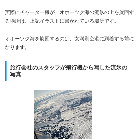
実際にチャーター機が、オホーツク海の流氷の上を旋回す
る場所は、上記イラストに書かれている場所です。
オホーツク海を旋回するのは、女満別空港に到着する前に
なります。
旅行会社のスタッフが飛行機から写した流氷の
写真