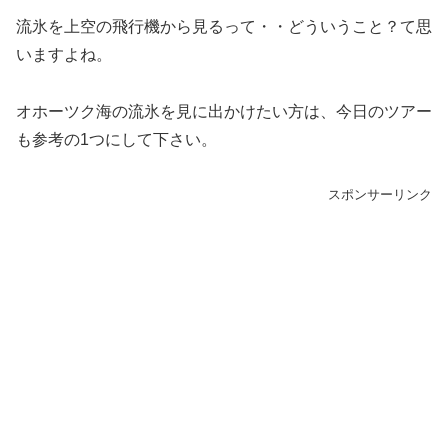
流氷を上空の飛行機から見るって・・どういうこと？て思
いますよね。
オホーツク海の流氷を見に出かけたい方は、今日のツアー
も参考の1つにして下さい。
スポンサーリンク