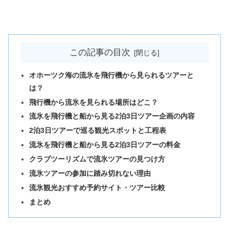
この記事の目次
オホーツク海の流氷を飛行機から見られるツアーと
は？
飛行機から流氷を見られる場所はどこ？
流氷を飛行機と船から見る2泊3日ツアー企画の内容
2泊3日ツアーで巡る観光スポットと工程表
流氷を飛行機と船から見る2泊3日ツアーの料金
クラブツーリズムで流氷ツアーの見つけ方
流氷ツアーの参加に踏み切れない理由
流氷観光おすすめ予約サイト・ツアー比較
まとめ