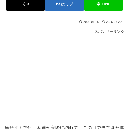
X
はてブ
LINE
2026.01.15
2026.07.22
スポンサーリンク
当サイトでは、私達が実際に訪れて、この目で見てきた国