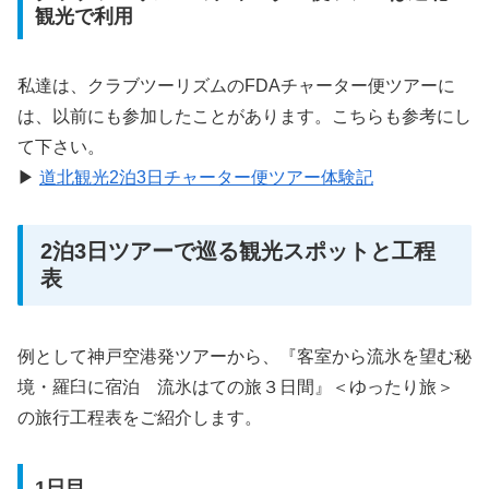
観光で利用
私達は、クラブツーリズムのFDAチャーター便ツアーに
は、以前にも参加したことがあります。こちらも参考にし
て下さい。
▶
道北観光2泊3日チャーター便ツアー体験記
2泊3日ツアーで巡る観光スポットと工程
表
例として神戸空港発ツアーから、『客室から流氷を望む秘
境・羅臼に宿泊 流氷はての旅３日間』＜ゆったり旅＞
の旅行工程表をご紹介します。
1日目