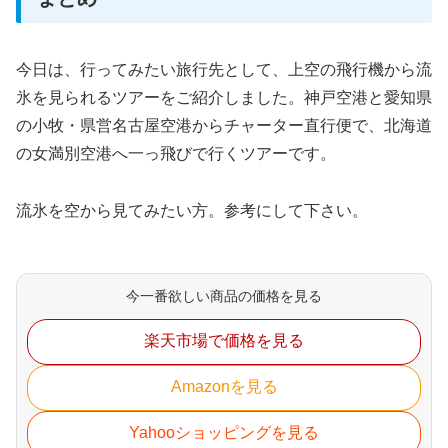
今日は、行ってみたい旅行先として、上空の飛行機から流
氷を見られるツアーをご紹介しました。神戸空港と愛知県
の小牧・県営名古屋空港からチャーター直行便で、北海道
の女満別空港へ一っ飛びで行くツアーです。
流氷を空から見てみたい方。参考にして下さい。
今一番欲しい商品の価格を見る
楽天市場で価格を見る
Amazonを見る
Yahooショッピングを見る