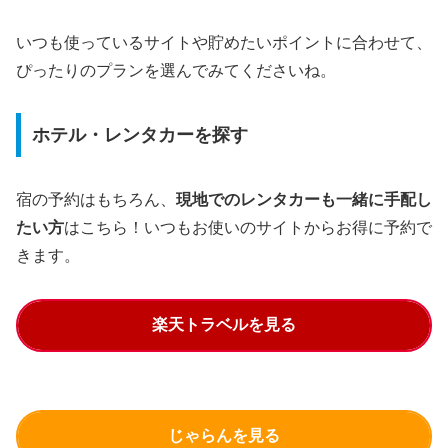
いつも使っているサイトや貯めたいポイントに合わせて、
ぴったりのプランを選んでみてくださいね。
ホテル・レンタカーを探す
宿の予約はもちろん、
現地でのレンタカーも一緒に手配し
たい方
はこちら！いつもお使いのサイトからお得に予約で
きます。
楽天トラベルを見る
じゃらんを見る